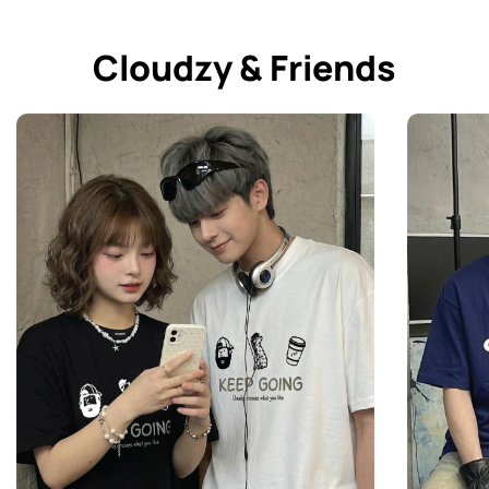
Cloudzy & Friends