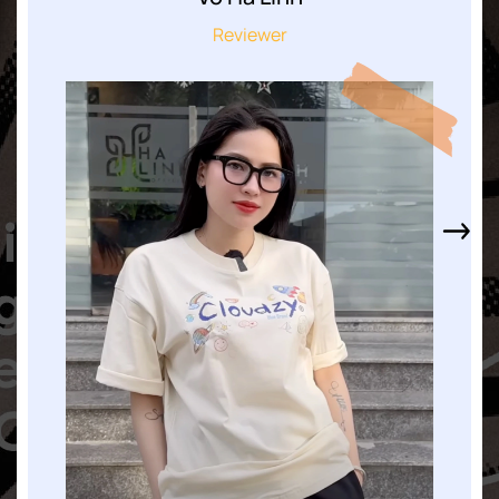
Reviewer