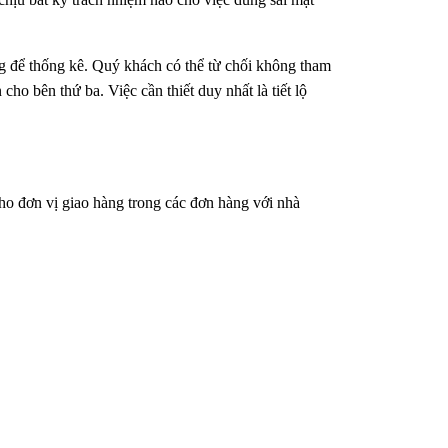
ng để thống kê. Quý khách có thể từ chối không tham
ho bên thứ ba. Việc cần thiết duy nhất là tiết lộ
cho đơn vị giao hàng trong các đơn hàng với nhà