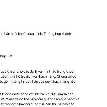
á nhân ở tài khoản của mình. Trường hợp khách
háp luật.
 quý khách cho các đại lý và nhà thầu trong khuôn
tiếp thị và hỗ trợ dịch vụ khách hàng. Chúng tôi có
 liệu gồm thông tin cá nhân của quý khách hàng nếu
 không được đồng ý trước trừ khi điều này là cần
luật. Website có thể bao gồm quảng cáo của bên thứ
ật thông tin hay nội dung của bên thứ ba hay các