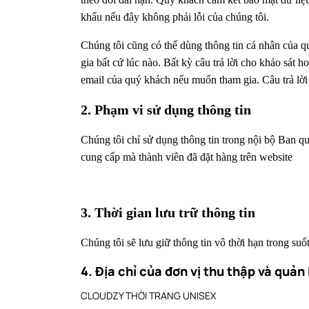
khẩu nếu đây không phải lỗi của chúng tôi.
Chúng tôi cũng có thể dùng thông tin cá nhân của q
gia bất cứ lúc nào. Bất kỳ câu trả lời cho khảo sát 
email của quý khách nếu muốn tham gia. Câu trả lời 
2. Phạm vi sử dụng thông tin
Chúng tôi chỉ sử dụng thông tin trong nội bộ Ban qu
cung cấp mà thành viên đã đặt hàng trên website
3. Thời gian lưu trữ thông tin
Chúng tôi sẽ lưu giữ thông tin vô thời hạn trong su
4. Địa chỉ của đơn vị thu thập và quản 
CLOUDZY THỜI TRANG UNISEX