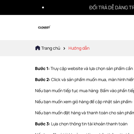
ĐỔI TRẢ DỄ DÀNG TRONG
Trang chủ
Hướng dẫn
Bước 1:
Truy cập website và lựa chọn sản phẩm cầ
Bước 2:
Click và sản phẩm muốn mua, màn hình hiển 
Nếu bạn muốn tiếp tục mua hàng: Bấm vào phần tiế
Nếu bạn muốn xem giỏ hàng để cập nhật sản phẩm:
Nếu bạn muốn đặt hàng và thanh toán cho sản phẩm 
Bước 3:
Lựa chọn thông tin tài khoản thanh toán