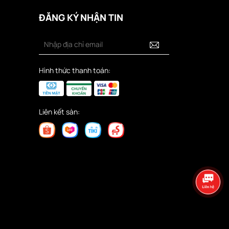
ĐĂNG KÝ NHẬN TIN
Hình thức thanh toán:
Liên kết sàn: