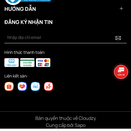
HƯỚNG DẪN
ĐĂNG KÝ NHẬN TIN
Hình thức thanh toán:
Liên kết sàn:
Bản quyền thuộc về Cloudzy
Cung cấp bởi
Sapo