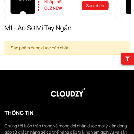
Nhập mã
Sao chép
CLZNEW
M1 - Áo Sơ Mi Tay Ngắn
Sản phẩm đang được cập nhật.
THÔNG TIN
Chúng tôi luôn trân trọng và mong đợi nhận được mọi ý kiến đóng
góp từ khách hàng để có thể nâng cấp trải nghiệm dịch vụ và sản