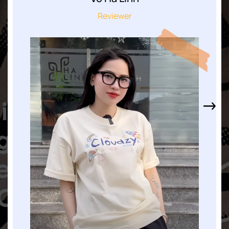
Reviewer