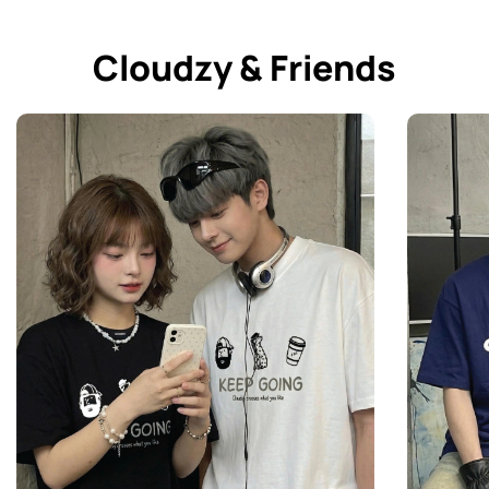
Cloudzy & Friends