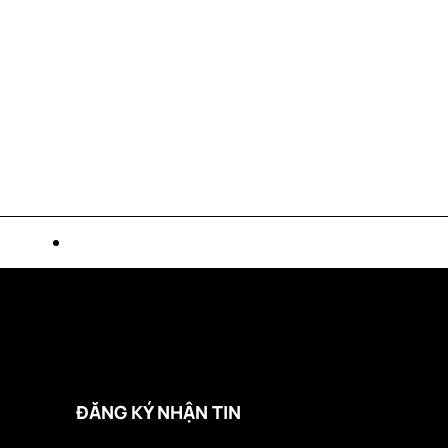
ĐĂNG KÝ NHẬN TIN