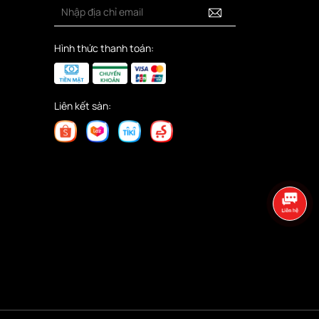
Hình thức thanh toán:
Liên kết sàn: