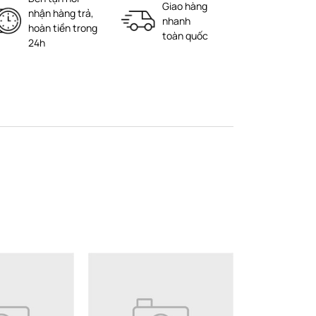
Giao hàng
nhận hàng trả,
nhanh
hoàn tiền trong
toàn quốc
24h