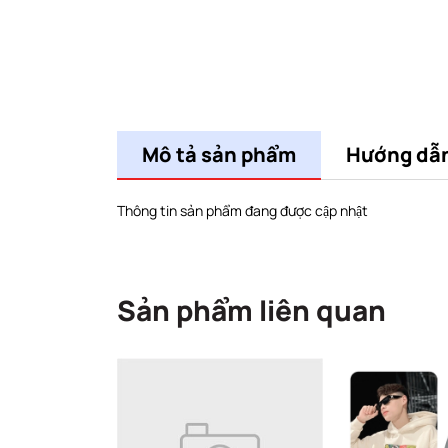
Mô tả sản phẩm
Hướng dẫ
Thông tin sản phẩm đang được cập nhật
Sản phẩm liên quan