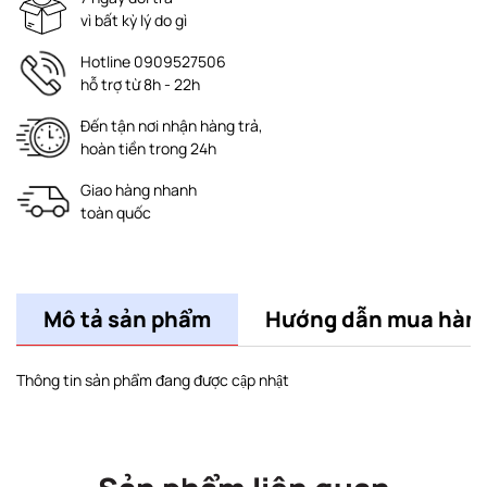
vì bất kỳ lý do gì
Hotline 0909527506
hỗ trợ từ 8h - 22h
Đến tận nơi nhận hàng trả,
hoàn tiền trong 24h
Giao hàng nhanh
toàn quốc
Mô tả sản phẩm
Hướng dẫn mua hàn
Thông tin sản phẩm đang được cập nhật