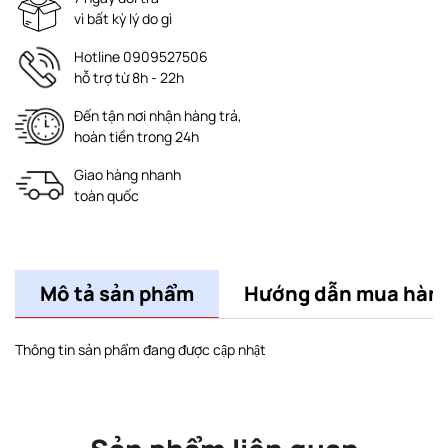
vì bất kỳ lý do gì
Hotline 0909527506
hỗ trợ từ 8h - 22h
Đến tận nơi nhận hàng trả,
hoàn tiền trong 24h
Giao hàng nhanh
toàn quốc
Mô tả sản phẩm
Hướng dẫn mua hàn
Thông tin sản phẩm đang được cập nhật