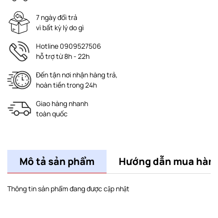
7 ngày đổi trả
vì bất kỳ lý do gì
Hotline 0909527506
hỗ trợ từ 8h - 22h
Đến tận nơi nhận hàng trả,
hoàn tiền trong 24h
Giao hàng nhanh
toàn quốc
Mô tả sản phẩm
Hướng dẫn mua hàn
Thông tin sản phẩm đang được cập nhật