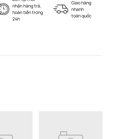
Giao hàng
nhận hàng trả,
nhanh
hoàn tiền trong
toàn quốc
24h