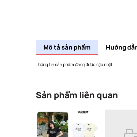
Mô tả sản phẩm
Hướng dẫ
Thông tin sản phẩm đang được cập nhật
Sản phẩm liên quan