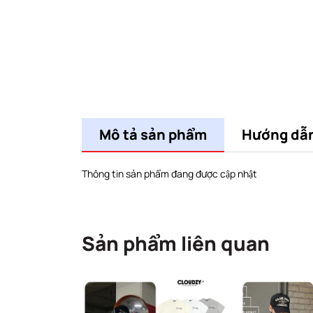
Mô tả sản phẩm
Hướng dẫ
Thông tin sản phẩm đang được cập nhật
Sản phẩm liên quan