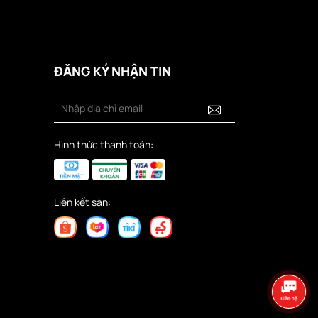
ĐĂNG KÝ NHẬN TIN
Hình thức thanh toán:
Liên kết sàn: