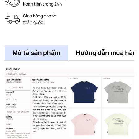
hoàn tiền trong 24h
Giao hàng nhanh
toàn quốc
Mô tả sản phẩm
Hướng dẫn mua hàn