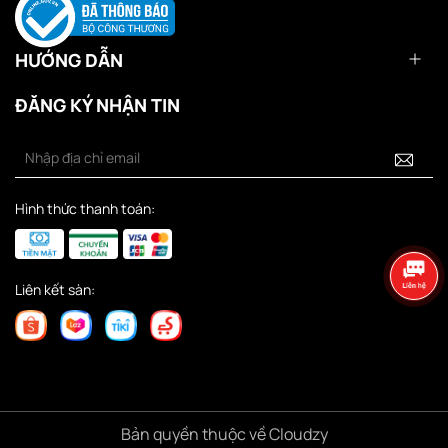
HƯỚNG DẪN
ĐĂNG KÝ NHẬN TIN
Hình thức thanh toán:
Liên kết sàn:
Bản quyền thuộc về Cloudzy