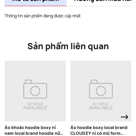
Thông tin sản phẩm đang được cập nhật
Sản phẩm liên quan
Áo khoác hoodie boxy nỉ
Áo hoodie boxy local brand
nam local brand hoodie nữ
CLOUDZY nỉ có mũ form