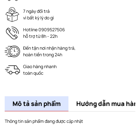
7 ngày đổi trả
vì bất kỳ lý do gì
Hotline 0909527506
hỗ trợ từ 8h - 22h
Đến tận nơi nhận hàng trả,
hoàn tiền trong 24h
Giao hàng nhanh
toàn quốc
Mô tả sản phẩm
Hướng dẫn mua hàn
Thông tin sản phẩm đang được cập nhật