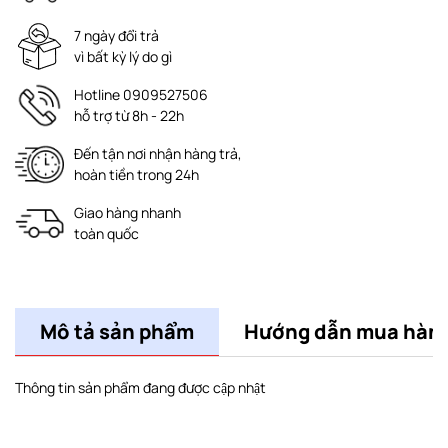
7 ngày đổi trả
vì bất kỳ lý do gì
Hotline 0909527506
hỗ trợ từ 8h - 22h
Đến tận nơi nhận hàng trả,
hoàn tiền trong 24h
Giao hàng nhanh
toàn quốc
Mô tả sản phẩm
Hướng dẫn mua hàn
Thông tin sản phẩm đang được cập nhật