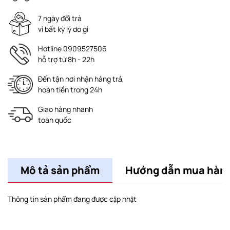
7 ngày đổi trả
vì bất kỳ lý do gì
Hotline 0909527506
hỗ trợ từ 8h - 22h
Đến tận nơi nhận hàng trả,
hoàn tiền trong 24h
Giao hàng nhanh
toàn quốc
Mô tả sản phẩm
Hướng dẫn mua hàn
Thông tin sản phẩm đang được cập nhật